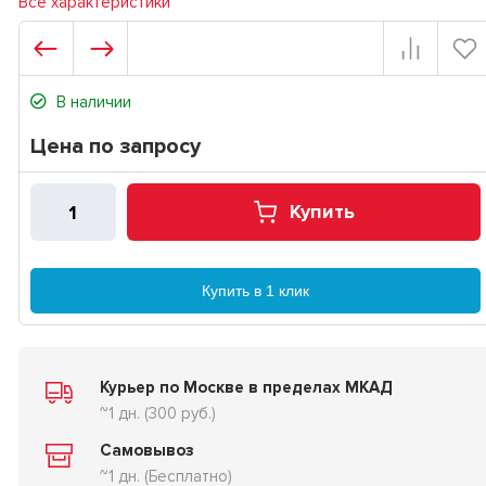
Все характеристики
В наличии
Цена по запросу
Купить
Купить в 1 клик
Курьер по Москве в пределах МКАД
~1 дн. (300 руб.)
Самовывоз
~1 дн. (Бесплатно)