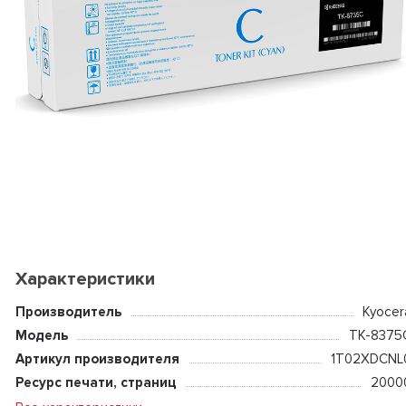
Характеристики
Производитель
Kyocer
Модель
TK-8375
Артикул производителя
1T02XDCNL
Ресурс печати, страниц
2000