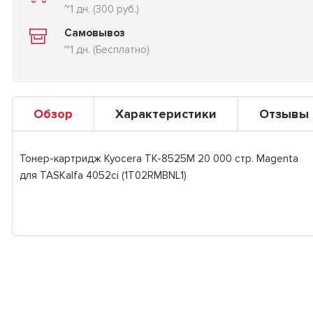
~1 дн. (300 руб.)
Самовывоз
~1 дн. (Бесплатно)
Обзор
Характеристики
Отзывы
Тонер-картридж Kyocera TK-8525M 20 000 стр. Magenta
для TASKalfa 4052ci (1T02RMBNL1)