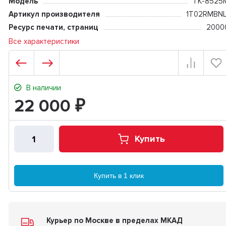
Модель
TK-8525
Артикул производителя
1T02RMBNL
Ресурс печати, страниц
2000
Все характеристики
В наличии
22 000
₽
Купить
Купить в 1 клик
Курьер по Москве в пределах МКАД