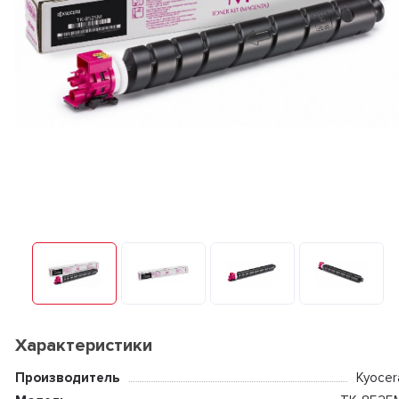
Характеристики
Производитель
Kyocer