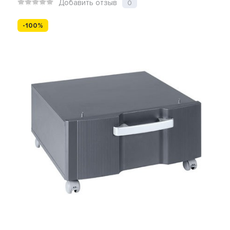
Добавить отзыв
0
-100%