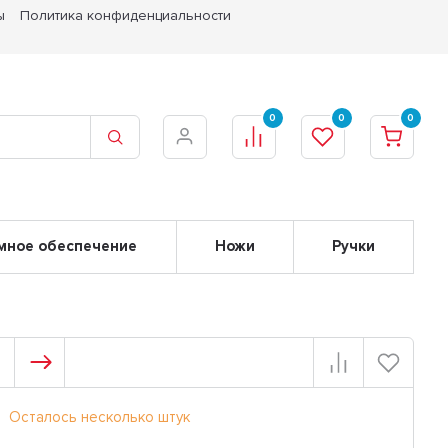
ы
Политика конфиденциальности
0
0
0
мное обеспечение
Ножи
Ручки
Осталось несколько штук