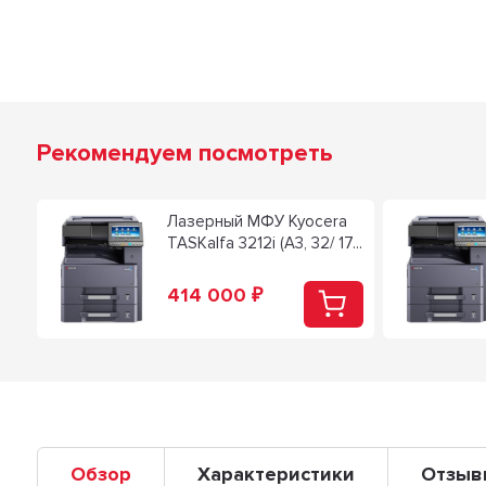
Рекомендуем посмотреть
Лазерный МФУ Kyocera
TASKalfa 3212i (A3, 32/ 17...
414 000
₽
Обзор
Характеристики
Отзыв