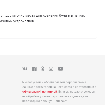
ся достаточно места для хранения бумаги в пачках,
базовым устройством.
Мы получаем и обрабатываем персональные
данные посетителей нашего сайта в соответствии с
официальной политикой
. Если вы не даете согласия
на обработку своих персональных данных,вам
необходимо покинуть наш сайт.