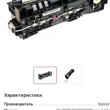
Характеристики
Производитель
Kyocer