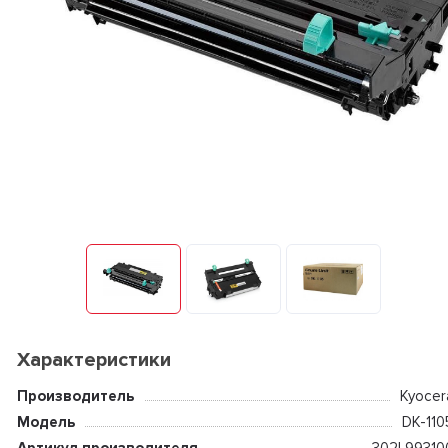
Характеристики
Производитель
Kyocer
Модель
DK-110