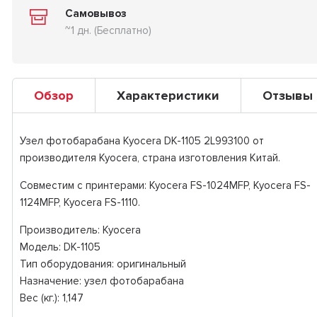
Самовывоз
~1 дн. (Бесплатно)
Обзор
Характеристики
Отзывы
Узел фотобарабана Kyocera DK-1105 2L993100 от
производителя Kyocera, страна изготовления Китай.
Совместим с принтерами: Kyocera FS-1024MFP, Kyocera FS-
1124MFP, Kyocera FS-1110.
Производитель: Kyocera
Модель: DK-1105
Тип оборудования: оригинальный
Назначение: узел фотобарабана
Вес (кг.): 1,147