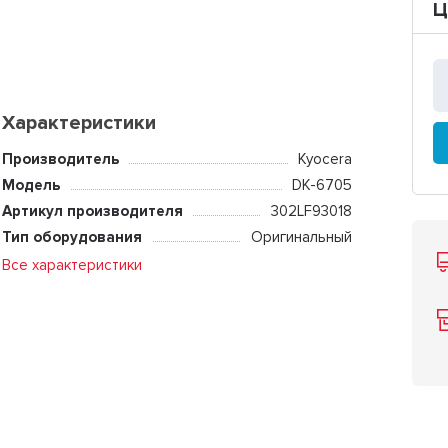
Ц
Характеристики
Производитель
Kyocera
Модель
DK-6705
Артикул производителя
302LF93018
Тип оборудования
Оригинальный
Все характеристики