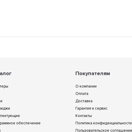
алог
Покупателям
теры
О компании
Оплата
ии
Доставка
риджи
Гарантия и сервис
лектующие
Контакты
раммное обеспечение
Политика конфиденциальности
и
Пользовательское соглашени