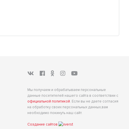
Мы получаем и обрабатываем персональные
данные посетителей нашего сайта в соответствии с
официальной политикой
. Если вы не даете согласия
на обработку своих персональных данных,вам
необходимо покинуть наш сайт.
Создание сайтов
е