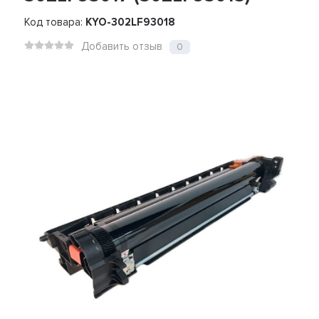
Код товара:
KYO-302LF93018
Добавить отзыв
0