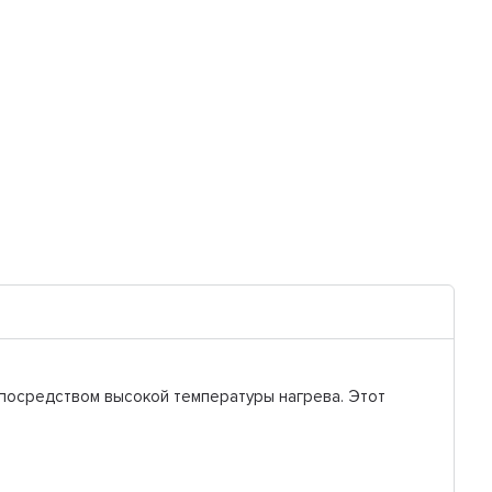
 посредством высокой температуры нагрева. Этот