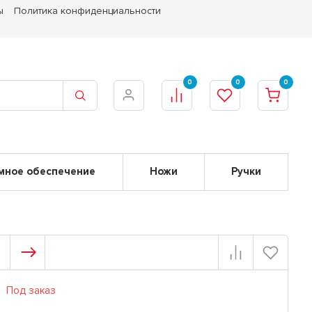
ы
Политика конфиденциальности
0
0
0
мное обеспечение
Ножи
Ручки
Под заказ