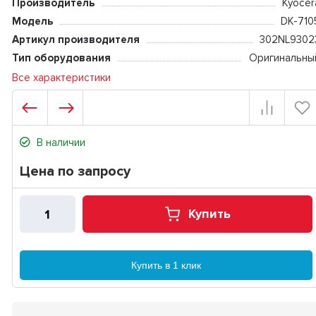
Производитель
Kyocer
Модель
DK-710
Артикул производителя
302NL9302
Тип оборудования
Оригинальны
Все характеристики
В наличии
Цена по запросу
Купить
Купить в 1 клик