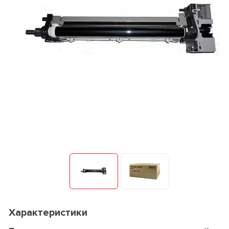
Характеристики