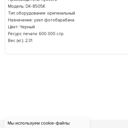
Модель: DK-8505K
Тип оборудования: оригинальный
Назначение: узел фотобарабана
Цвет: Черный
Ресурс печати: 600 000 стр.
Вес (кг.): 2.31
Мы используем cookie-файлы