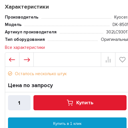
Характеристики
Производитель
Kyocer
Модель
DK-850
Артикул производителя
302LC9301
Тип оборудования
Оригинальны
Все характеристики
Осталось несколько штук
Цена по запросу
Купить
Купить в 1 клик