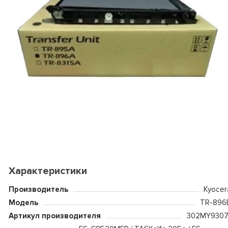
Характеристики
Производитель
Kyocer
Модель
TR-896
Артикул производителя
302MY9307