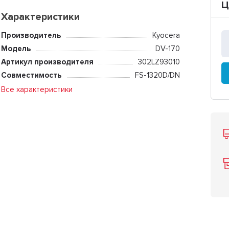
Ц
Характеристики
Производитель
Kyocera
Модель
DV-170
Артикул производителя
302LZ93010
Совместимость
FS-1320D/DN
Все характеристики