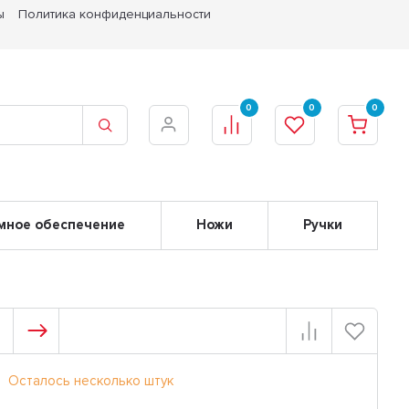
ы
Политика конфиденциальности
0
0
0
мное обеспечение
Ножи
Ручки
Осталось несколько штук