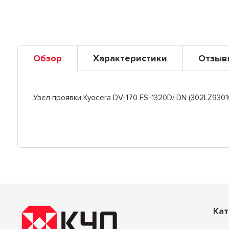
Обзор
Характеристики
Отзыв
Узел проявки Kyocera DV-170 FS-1320D/ DN (302LZ9301
Кат