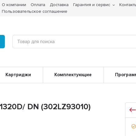
О компании
Оплата
Доставка
Гарантия и сервис
Контакт
Пользовательское соглашение
Картриджи
Комплектующие
Програм
-1320D/ DN (302LZ93010)