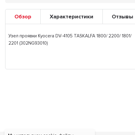
Обзор
Характеристики
Отзывы
Узел проявки Kyocera DV-4105 TASKALFA 1800/ 2200/ 1801/
2201 (302NG93010)