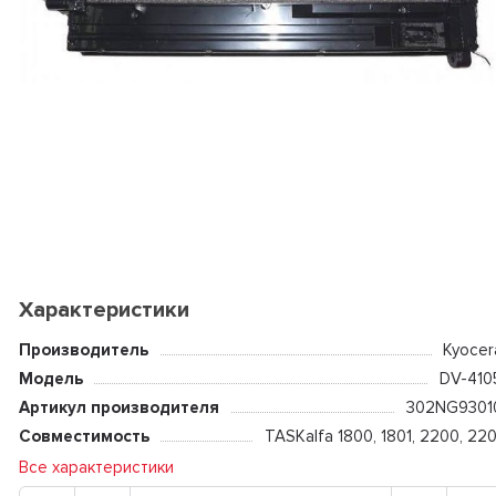
Характеристики
Производитель
Kyocer
Модель
DV-410
Артикул производителя
302NG9301
Совместимость
TASKalfa 1800, 1801, 2200, 220
Все характеристики