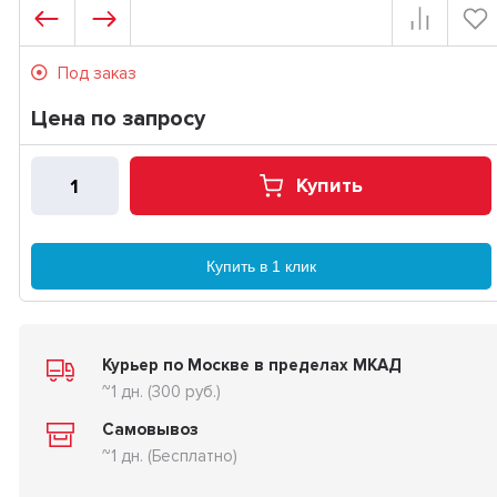
Под заказ
Цена по запросу
Купить
Купить в 1 клик
Курьер по Москве в пределах МКАД
~1 дн. (300 руб.)
Самовывоз
~1 дн. (Бесплатно)