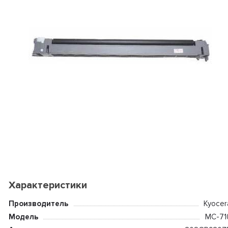
Характеристики
Производитель
Kyocer
Модель
MC-71