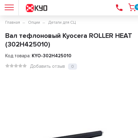
Главная
Опции
Детали для СЦ
Вал тефлоновый Kyocera ROLLER HEAT
(302H425010)
Код товара:
KYO-302H425010
Добавить отзыв
0