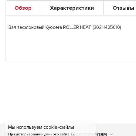
Обзор
Характеристики
Отзывы
Вал тефлоновый Kyocera ROLLER HEAT (302H425010)
Мы используем cookie-файлы
Каталог
Покупателям
При использовании данного сайта вы