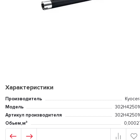
Характеристики
Производитель
Kyocer
Модель
302H42501
Артикул производителя
302H42501
Обьем,м³
0,0002