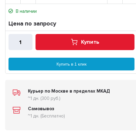
В наличии
Цена по запросу
Купить
Купить в 1 клик
Курьер по Москве в пределах МКАД
~1 дн. (300 руб.)
Самовывоз
~1 дн. (Бесплатно)