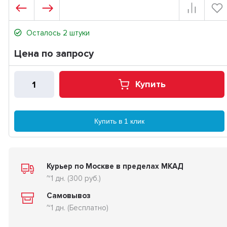
Осталось 2 штуки
Цена по запросу
Купить
Купить в 1 клик
Курьер по Москве в пределах МКАД
~1 дн. (300 руб.)
Самовывоз
~1 дн. (Бесплатно)