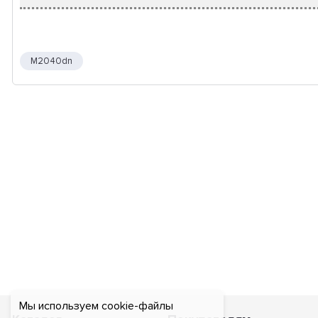
M2040dn
Мы используем cookie-файлы