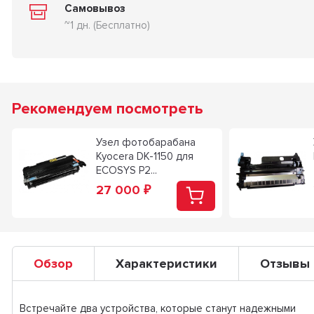
Самовывоз
~1 дн. (Бесплатно)
Рекомендуем посмотреть
Узел фотобарабана
Kyocera DK-1150 для
ECOSYS P2...
27 000
₽
Обзор
Характеристики
Отзывы
Встречайте два устройства, которые станут надежными