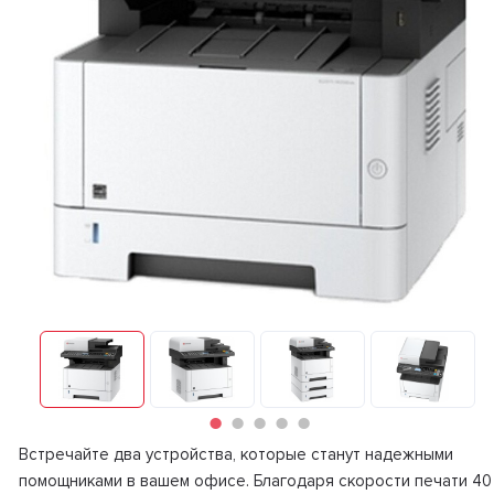
Встречайте два устройства, которые станут надежными
помощниками в вашем офисе. Благодаря скорости печати 40