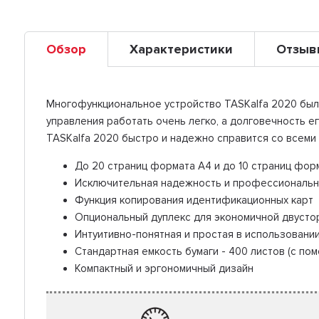
Обзор
Характеристики
Отзыв
Многофункциональное устройство TASKalfa 2020 был
управления работать очень легко, а долговечность
TASKalfa 2020 быстро и надежно справится со всеми
До 20 страниц формата A4 и до 10 страниц форм
Исключительная надежность и профессиональн
Функция копирования идентификационных карт
Опциональный дуплекс для экономичной двусто
Интуитивно-понятная и простая в использовани
Стандартная емкость бумаги - 400 листов (с по
Компактный и эргономичный дизайн