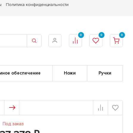
ы
Политика конфиденциальности
0
0
0
мное обеспечение
Ножи
Ручки
Под заказ