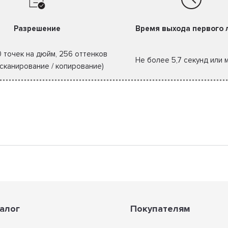
Разрешение
Время выхода первого 
0 точек на дюйм, 256 оттенков
Не более 5,7 секунд или 
(сканирование / копирование)
алог
Покупателям