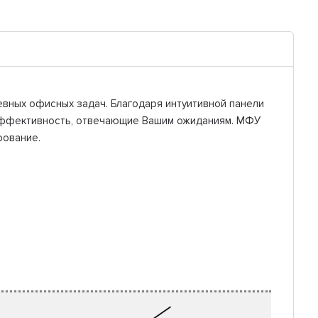
вных офисных задач. Благодаря интуитивной панели
 эффективность, отвечающие Вашим ожиданиям. МФУ
рование.