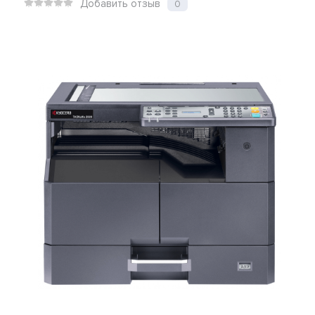
Добавить отзыв
0