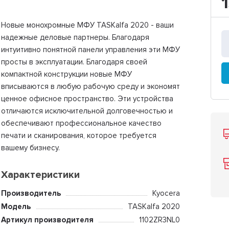
Новые монохромные МФУ TASKalfa 2020 - ваши
надежные деловые партнеры. Благодаря
интуитивно понятной панели управления эти МФУ
просты в эксплуатации. Благодаря своей
компактной конструкции новые МФУ
вписываются в любую рабочую среду и экономят
ценное офисное пространство. Эти устройства
отличаются исключительной долговечностью и
обеспечивают профессиональное качество
печати и сканирования, которое требуется
вашему бизнесу.
Характеристики
Производитель
Kyocera
Модель
TASKalfa 2020
Артикул производителя
1102ZR3NL0