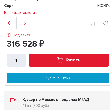
Серия
ECOSY
Все характеристики
Под заказ
316 528
₽
Купить
Купить в 1 клик
Курьер по Москве в пределах МКАД
~1 дн. (300 руб.)