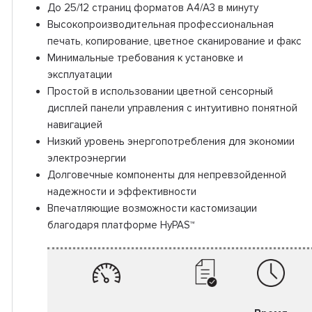
До 25/12 страниц форматов А4/А3 в минуту
Высокопроизводительная профессиональная
печать, копирование, цветное сканирование и факс
Минимальные требования к установке и
эксплуатации
Простой в использовании цветной сенсорный
дисплей панели управления с интуитивно понятной
навигацией
Низкий уровень энергопотребления для экономии
электроэнергии
Долговечные компоненты для непревзойденной
надежности и эффективности
Впечатляющие возможности кастомизации
благодаря платформе HyPAS™