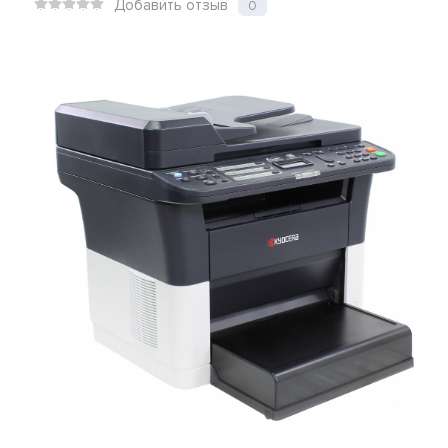
Добавить отзыв
0