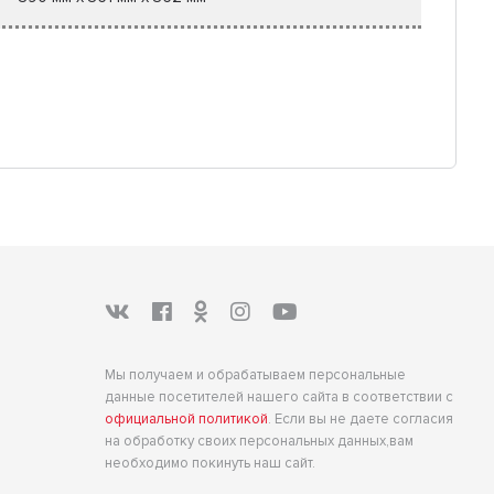
Мы получаем и обрабатываем персональные
данные посетителей нашего сайта в соответствии с
официальной политикой
. Если вы не даете согласия
на обработку своих персональных данных,вам
необходимо покинуть наш сайт.