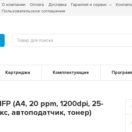
О компании
Оплата
Доставка
Гарантия и сервис
Контакт
Пользовательское соглашение
Картриджи
Комплектующие
Програм
P (А4, 20 ppm, 1200dpi, 25-
кс, автоподатчик, тонер)