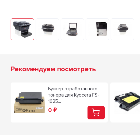
Рекомендуем посмотреть
Бункер отработанного
тонера для Kyocera FS-
1025...
0
₽