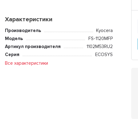
Характеристики
Производитель
Kyocera
Модель
FS-1120MFP
Артикул производителя
1102M53RU2
Серия
ECOSYS
Все характеристики