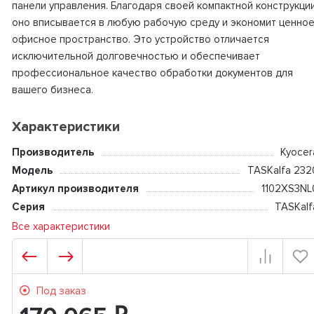
панели управления. Благодаря своей компактной конструкци
оно вписывается в любую рабочую среду и экономит ценно
офисное пространство. Это устройство отличается
исключительной долговечностью и обеспечивает
профессиональное качество обработки документов для
вашего бизнеса.
Характеристики
Производитель
Kyocer
Модель
TASKalfa 232
Артикул производителя
1102XS3NL
Серия
TASKalf
Все характеристики
Под заказ