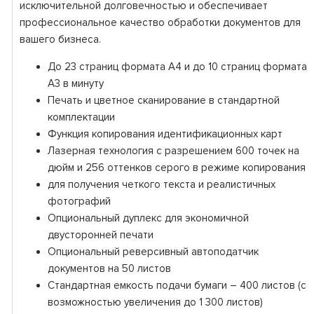
исключительной долговечностью и обеспечивает
профессиональное качество обработки документов для
вашего бизнеса.
До 23 страниц формата A4 и до 10 страниц формата
A3 в минуту
Печать и цветное сканирование в стандартной
комплектации
Функция копирования идентификационных карт
Лазерная технология с разрешением 600 точек на
дюйм и 256 оттенков серого в режиме копирования
для получения четкого текста и реалистичных
фотографий
Опциональный дуплекс для экономичной
двусторонней печати
Опциональный реверсивный автоподатчик
документов на 50 листов
Стандартная емкость подачи бумаги – 400 листов (с
возможностью увеличения до 1 300 листов)