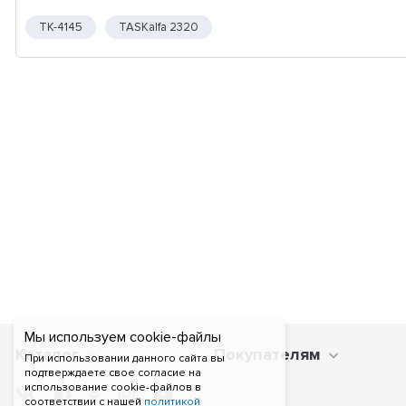
TK-4145
TASKalfa 2320
Мы используем cookie-файлы
Каталог
Покупателям
При использовании данного сайта вы
подтверждаете свое согласие на
использование cookie-файлов в
соответствии с нашей
политикой