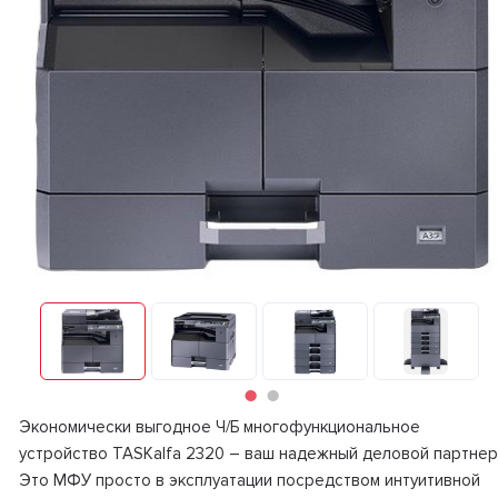
Экономически выгодное Ч/Б многофункциональное
устройство TASKalfa 2320 – ваш надежный деловой партнер
Это МФУ просто в эксплуатации посредством интуитивной