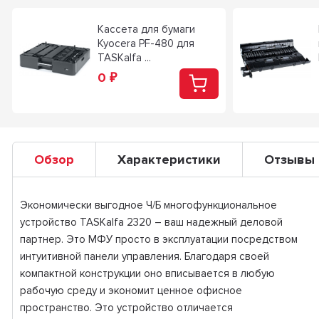
Кассета для бумаги
Kyocera PF-480 для
TASKalfa ...
0
₽
Обзор
Характеристики
Отзывы
Экономически выгодное Ч/Б многофункциональное
устройство TASKalfa 2320 – ваш надежный деловой
партнер. Это МФУ просто в эксплуатации посредством
интуитивной панели управления. Благодаря своей
компактной конструкции оно вписывается в любую
рабочую среду и экономит ценное офисное
пространство. Это устройство отличается