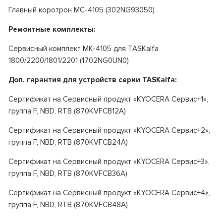
Главный коротрон MC-4105 (302NG93050)
Ремонтные комплекты:
Сервисный комплект MK-4105 для TASKalfa
1800/2200/1801/2201 (1702NG0UN0)
Доп. гарантия для устройств серии TASKalfa:
Сертификат на Сервисный продукт «KYOCERA Сервис+1»,
группа F, NBD, RTB (870KVFCB12A)
Сертификат на Сервисный продукт «KYOCERA Сервис+2»,
группа F, NBD, RTB (870KVFCB24A)
Сертификат на Сервисный продукт «KYOCERA Сервис+3»,
группа F, NBD, RTB (870KVFCB36A)
Сертификат на Сервисный продукт «KYOCERA Сервис+4»,
группа F, NBD, RTB (870KVFCB48A)