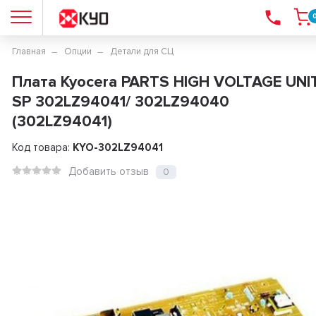
Главная
Опции
Детали для СЦ
Плата Kyocera PARTS HIGH VOLTAGE UNI
SP 302LZ94041/ 302LZ94040
(302LZ94041)
Код товара:
KYO-302LZ94041
Добавить отзыв
0