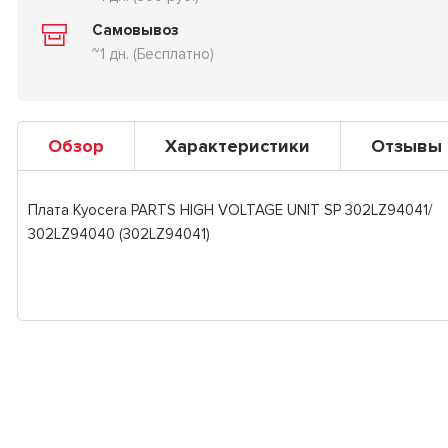
Самовывоз
~1 дн. (Бесплатно)
Обзор
Характеристики
Отзывы
Плата Kyocera PARTS HIGH VOLTAGE UNIT SP 302LZ94041/
302LZ94040 (302LZ94041)