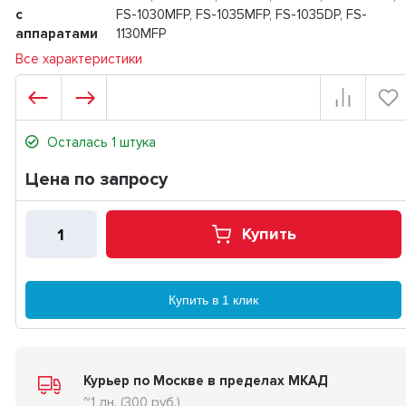
с
FS-1030MFP, FS-1035MFP, FS-1035DP, FS-
аппаратами
1130MFP
Все характеристики
Осталась 1 штука
Цена по запросу
Купить
Купить в 1 клик
Курьер по Москве в пределах МКАД
~1 дн. (300 руб.)