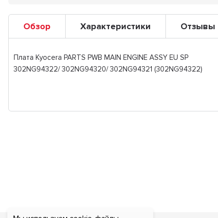
Обзор
Характеристики
Отзывы
Плата Kyocera PARTS PWB MAIN ENGINE ASSY EU SP
302NG94322/ 302NG94320/ 302NG94321 (302NG94322)