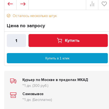
Осталось несколько штук
Цена по запросу
Купить
Купить в 1 клик
Курьер по Москве в пределах МКАД
~1 дн. (300 руб.)
Самовывоз
~1 дн. (Бесплатно)