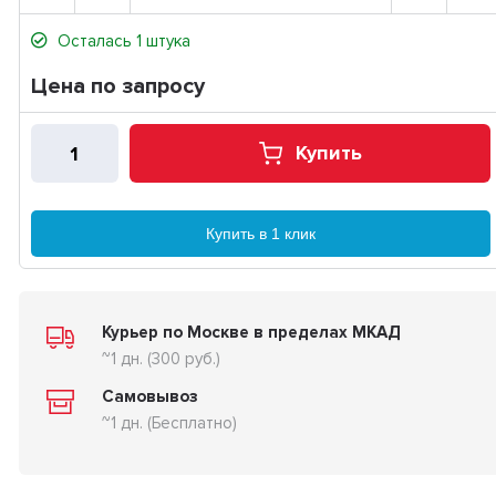
Осталась 1 штука
Цена по запросу
Купить
Купить в 1 клик
Курьер по Москве в пределах МКАД
~1 дн. (300 руб.)
Самовывоз
~1 дн. (Бесплатно)