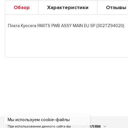
Обзор
Характеристики
Отзывы
Плата Kyocera PARTS PWB ASSY MAIN EU SP (302TZ94020)
Мы используем cookie-файлы
Каталог
Покупателям
При использовании данного сайта вы