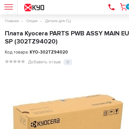
Главная
Опции
Детали для СЦ
Плата Kyocera PARTS PWB ASSY MAIN EU
SP (302TZ94020)
Код товара:
KYO-302TZ94020
Добавить отзыв
0