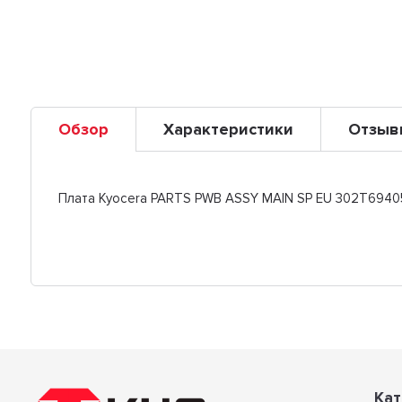
Обзор
Характеристики
Отзыв
Плата Kyocera PARTS PWB ASSY MAIN SP EU 302T6940
Кат