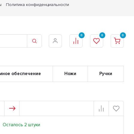
ы
Политика конфиденциальности
0
0
0
мное обеспечение
Ножи
Ручки
Осталось 2 штуки