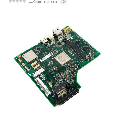
Добавить отзыв
0