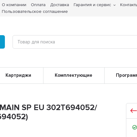
О компании
Оплата
Доставка
Гарантия и сервис
Контакт
Пользовательское соглашение
Картриджи
Комплектующие
Програм
 MAIN SP EU 302T694052/
694052)