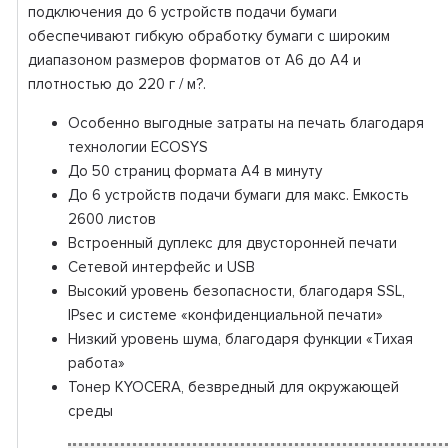
подключения до 6 устройств подачи бумаги
обеспечивают гибкую обработку бумаги с широким
диапазоном размеров форматов от A6 до A4 и
плотностью до 220 г / м?.
Особенно выгодные затраты на печать благодаря
технологии ECOSYS
До 50 страниц формата А4 в минуту
До 6 устройств подачи бумаги для макс. Емкость
2600 листов
Встроенный дуплекс для двусторонней печати
Сетевой интерфейс и USB
Высокий уровень безопасности, благодаря SSL,
IPsec и системе «конфиденциальной печати»
Низкий уровень шума, благодаря функции «Тихая
работа»
Тонер KYOCERA, безвредный для окружающей
среды