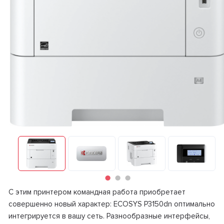
C этим принтером командная работа приобретает
совершенно новый характер: ECOSYS P3150dn оптимально
интегрируется в вашу сеть. Разнообразные интерфейсы,