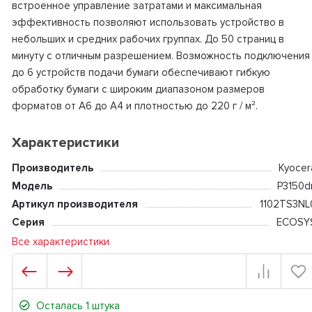
встроенное управление затратами и максимальная
эффективность позволяют использовать устройство в
небольших и средних рабочих группах. До 50 страниц в
минуту с отличным разрешением. Возможность подключения
до 6 устройств подачи бумаги обеспечивают гибкую
обработку бумаги с широким диапазоном размеров
форматов от A6 до A4 и плотностью до 220 г / м².
Характеристики
Производитель
Kyocer
Модель
P3150d
Артикул производителя
1102TS3NL
Серия
ECOSY
Все характеристики
Осталась 1 штука