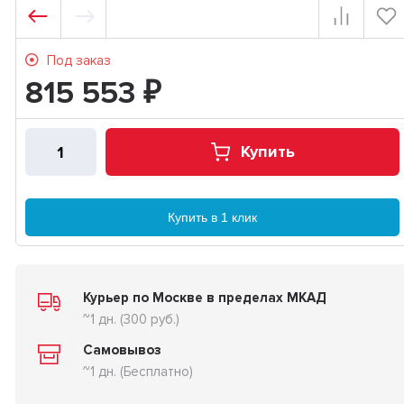
Под заказ
815 553
₽
Купить
Купить в 1 клик
Курьер по Москве в пределах МКАД
~1 дн. (300 руб.)
Самовывоз
~1 дн. (Бесплатно)