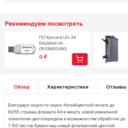
Рекомендуем посмотреть
ПО Kyocera UG-34
Emulation kit
(1503NX0UN0)
0
₽
Обзор
Характеристики
Отзывы
Благодаря скорости черно-белой/цветной печати до
60/55 страниц формата А4 в минуту, новой уникальной
технологии цветопередачи и возможностям обработки до
7 150 листов бумаги наш новый флагманский цветной