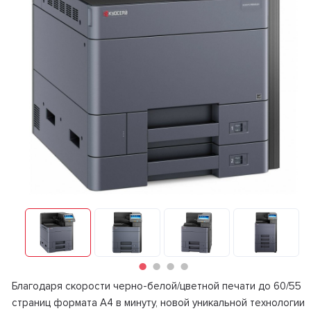
Благодаря скорости черно-белой/цветной печати до 60/55
страниц формата А4 в минуту, новой уникальной технологии