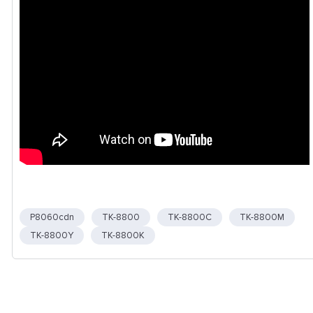
P8060cdn
TK-8800
TK-8800C
TK-8800M
TK-8800Y
TK-8800K