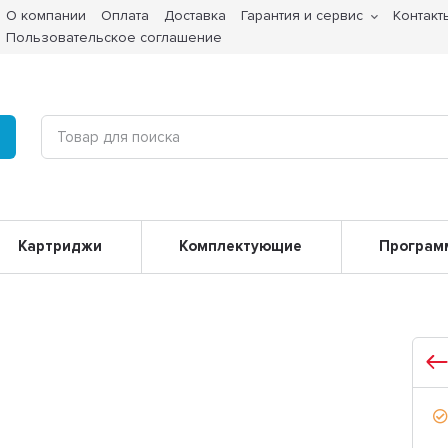
О компании
Оплата
Доставка
Гарантия и сервис
Контакт
Пользовательское соглашение
Картриджи
Комплектующие
Програм