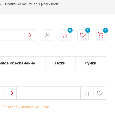
ы
Политика конфиденциальности
0
0
0
мное обеспечение
Ножи
Ручки
Осталось несколько штук