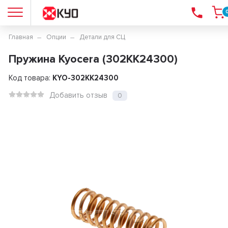
Главная
Опции
Детали для СЦ
Пружина Kyocera (302KK24300)
Код товара:
KYO-302KK24300
Добавить отзыв
0