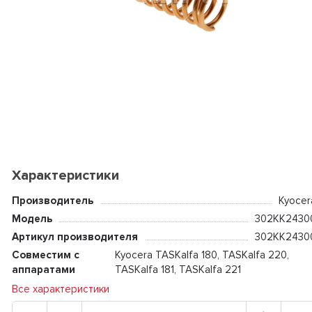
Характеристики
Производитель
Kyocer
Модель
302KK2430
Артикул производителя
302KK2430
Совместим с
Kyocera TASKalfa 180, TASKalfa 220,
аппаратами
TASKalfa 181, TASKalfa 221
Все характеристики