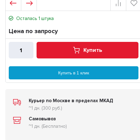
Осталась 1 штука
Цена по запросу
Купить
Купить в 1 клик
Курьер по Москве в пределах МКАД
~1 дн. (300 руб.)
Самовывоз
~1 дн. (Бесплатно)