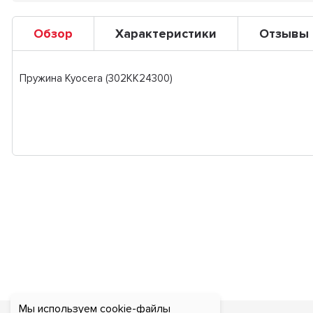
Обзор
Характеристики
Отзывы
Пружина Kyocera (302KK24300)
Мы используем cookie-файлы