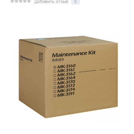
Добавить отзыв
0