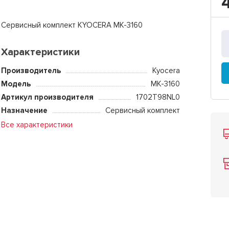
Сервисный комплект KYOCERA MK-3160
Характеристики
Производитель
Kyocera
Модель
MK-3160
Артикул производителя
1702T98NL0
Назначение
Сервисный комплект
Все характеристики