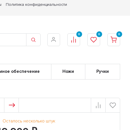
ы
Политика конфиденциальности
0
0
0
мное обеспечение
Ножи
Ручки
Осталось несколько штук