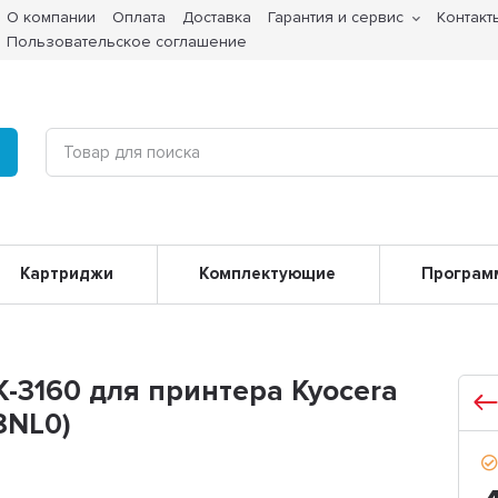
О компании
Оплата
Доставка
Гарантия и сервис
Контакт
Пользовательское соглашение
Картриджи
Комплектующие
Програм
-3160 для принтера Kyocera
8NL0)