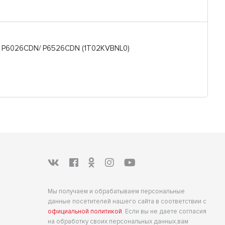
, P6026CDN/ P6526CDN (1T02KVBNL0)
Мы получаем и обрабатываем персональные
данные посетителей нашего сайта в соответствии с
официальной политикой
. Если вы не даете согласия
на обработку своих персональных данных,вам