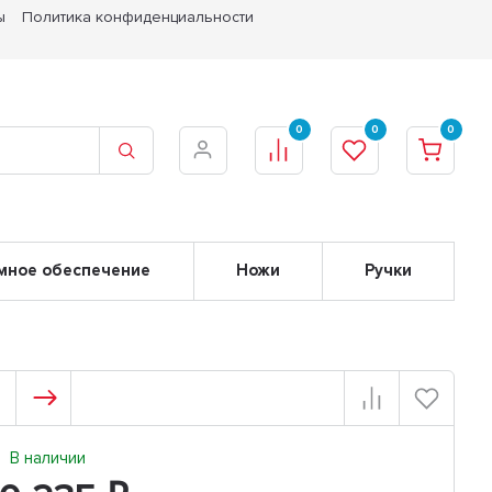
ы
Политика конфиденциальности
0
0
0
мное обеспечение
Ножи
Ручки
В наличии