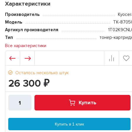
Характеристики
Производитель
Kyocer
Модель
TK-8705
Артикул производителя
1T02K9CNL
Тип
тонер-картрид
Все характеристики
Осталось несколько штук
26 300
₽
Купить
Купить в 1 клик