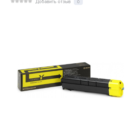
Добавить отзыв
0