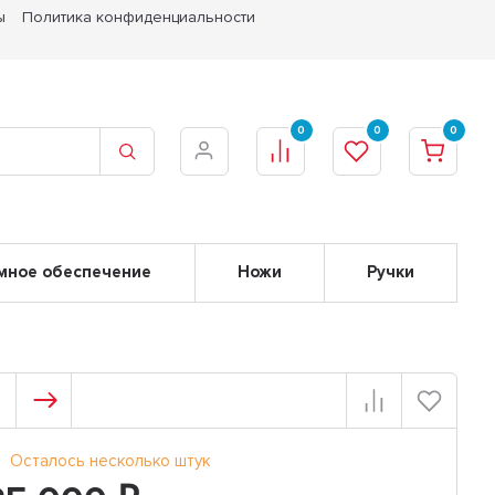
ы
Политика конфиденциальности
0
0
0
мное обеспечение
Ножи
Ручки
Осталось несколько штук