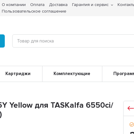
О компании
Оплата
Доставка
Гарантия и сервис
Контакт
Пользовательское соглашение
Картриджи
Комплектующие
Програм
Y Yellow для TASKalfa 6550ci/
)