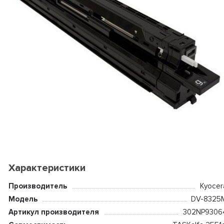
Характеристики
Производитель
Kyocer
Модель
DV-8325
Артикул производителя
302NP9306