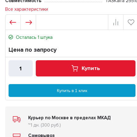
Совместимость
TASKalfa 2551c
Все характеристики
Осталась 1 штука
Цена по запросу
Купить
Купить в 1 клик
Курьер по Москве в пределах МКАД
~1 дн. (300 руб.)
Самовывоз