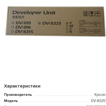
Характеристики
Производитель
Kyocer
Модель
DV-8325